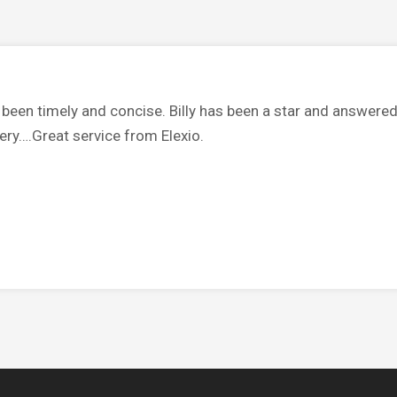
en timely and concise. Billy has been a star and answered 
ery….Great service from Elexio.