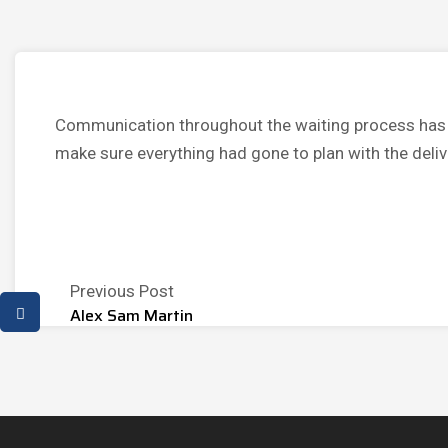
Communication throughout the waiting process has be
make sure everything had gone to plan with the deliv
Previous Post
Alex Sam Martin