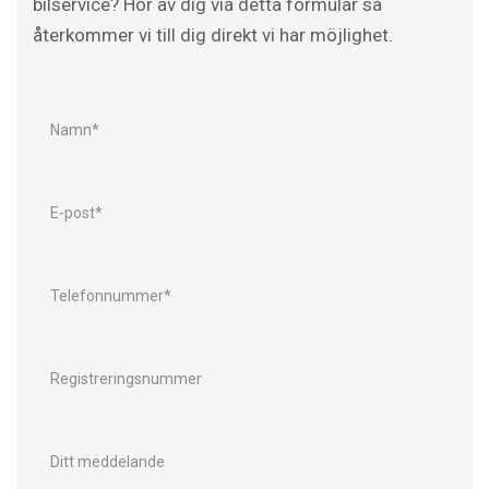
bilservice? Hör av dig via detta formulär så
återkommer vi till dig direkt vi har möjlighet.