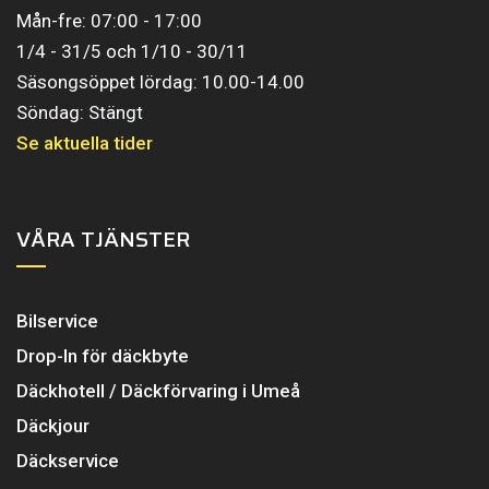
Mån-fre: 07:00 - 17:00
1/4 - 31/5 och 1/10 - 30/11
Säsongsöppet lördag: 10.00-14.00
Söndag: Stängt
Se aktuella tider
VÅRA TJÄNSTER
Bilservice
Drop-In för däckbyte
Däckhotell / Däckförvaring i Umeå
Däckjour
Däckservice