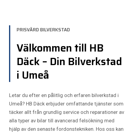
PRISVÄRD BILVERKSTAD
Välkommen till HB
Däck – Din Bilverkstad
i Umeå
Letar du efter en pålitlig och erfaren bilverkstad i
Umeå? HB Däck erbjuder omfattande tjänster som
täcker allt från grundlig service och reparationer av
alla typer av bilar till avancerad felsökning med
hjälp av den senaste fordonstekniken. Hos oss kan