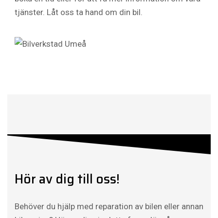
tjänster. Låt oss ta hand om din bil.
Hör av dig till oss!
Behöver du hjälp med reparation av bilen eller annan