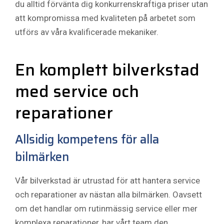
du alltid förvänta dig konkurrenskraftiga priser utan
att kompromissa med kvaliteten på arbetet som
utförs av våra kvalificerade mekaniker.
En komplett bilverkstad
med service och
reparationer
Allsidig kompetens för alla
bilmärken
Vår bilverkstad är utrustad för att hantera service
och reparationer av nästan alla bilmärken. Oavsett
om det handlar om rutinmässig service eller mer
komplexa reparationer, har vårt team den