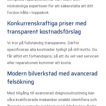
nödvändiga expertisen för att säkerställa att ditt
fordon hålls i toppskick.
Konkurrenskraftiga priser med
transparent kostnadsförslag
Vi tror på fullständig transparens. Därför
specificeras alla kostnader tydligt på ditt kvitto. Du
får alltid ett förhandspris, så att du vet vad servicen
eller reparationen kommer att kosta.
Modern bilverkstad med avancerad
felsökning
Med tillgång till avancerad diagnosutrustning kan
våra kvalificerade mekaniker snabbt identifiera och