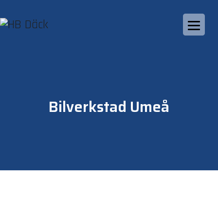
Bilverkstad Umeå