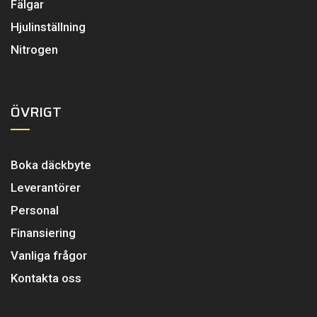
Fälgar
Hjulinställning
Nitrogen
ÖVRIGT
Boka däckbyte
Leverantörer
Personal
Finansiering
Vanliga frågor
Kontakta oss